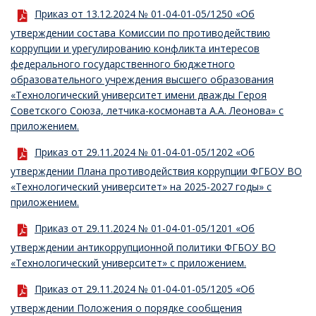
Приказ от 13.12.2024 № 01-04-01-05/1250 «Об
утверждении состава Комиссии по противодействию
коррупции и урегулированию конфликта интересов
федерального государственного бюджетного
образовательного учреждения высшего образования
«Технологический университет имени дважды Героя
Советского Союза, летчика-космонавта А.А. Леонова» с
приложением.
Приказ от 29.11.2024 № 01-04-01-05/1202 «Об
утверждении Плана противодействия коррупции ФГБОУ ВО
«Технологический университет» на 2025-2027 годы» с
приложением.
Приказ от 29.11.2024 № 01-04-01-05/1201 «Об
утверждении антикоррупционной политики ФГБОУ ВО
«Технологический университет» с приложением.
Приказ от 29.11.2024 № 01-04-01-05/1205 «Об
утверждении Положения о порядке сообщения