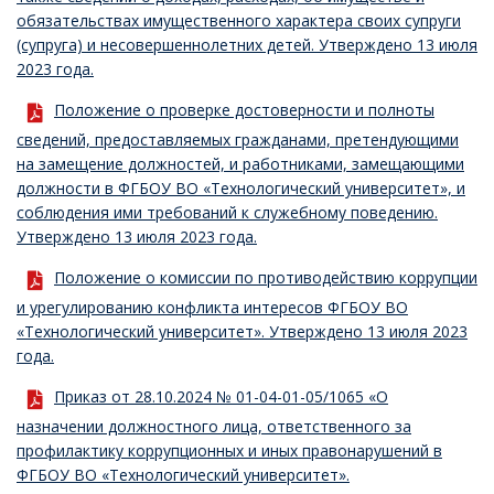
обязательствах имущественного характера своих супруги
(супруга) и несовершеннолетних детей. Утверждено 13 июля
2023 года.
Положение о проверке достоверности и полноты
сведений, предоставляемых гражданами, претендующими
на замещение должностей, и работниками, замещающими
должности в ФГБОУ ВО «Технологический университет», и
соблюдения ими требований к служебному поведению.
Утверждено 13 июля 2023 года.
Положение о комиссии по противодействию коррупции
и урегулированию конфликта интересов ФГБОУ ВО
«Технологический университет». Утверждено 13 июля 2023
года.
Приказ от 28.10.2024 № 01-04-01-05/1065 «О
назначении должностного лица, ответственного за
профилактику коррупционных и иных правонарушений в
ФГБОУ ВО «Технологический университет».