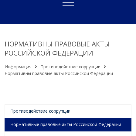
НОРМАТИВНЫ ПРАВОВЫЕ АКТЫ
РОССИЙСКОЙ ФЕДЕРАЦИИ
Информация
Противодействие коррупции
Нормативны правовые акты Российской Федерации
Противодействие коррупции
Нормативные правовые акты Российской Федерации