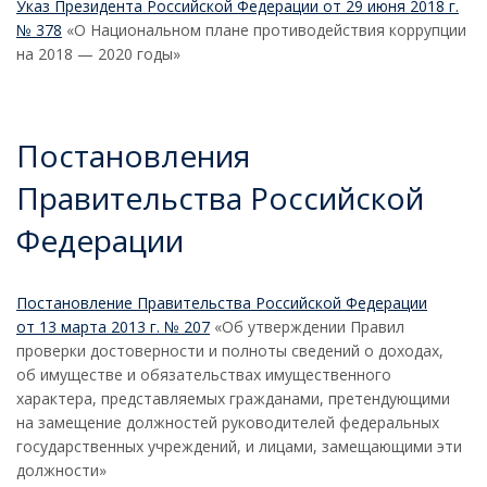
Указ Президента Российской Федерации от 29 июня 2018 г.
№ 378
«О Национальном плане противодействия коррупции
на 2018 — 2020 годы»
Постановления
Правительства Российской
Федерации
Постановление Правительства Российской Федерации
от 13 марта 2013 г. № 207
«Об утверждении Правил
проверки достоверности и полноты сведений о доходах,
об имуществе и обязательствах имущественного
характера, представляемых гражданами, претендующими
на замещение должностей руководителей федеральных
государственных учреждений, и лицами, замещающими эти
должности»