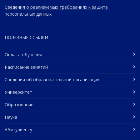
Сведения о реализуемых требованиях к защите
персональных данных
ПОЛЕЗНЫЕ ССЫЛКИ
Оплата обучения
Расписание занятий
Сведения об образовательной организации
Университет
Образование
Наука
Абитуриенту