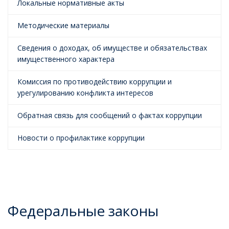
Локальные нормативные акты
Методические материалы
Сведения о доходах, об имуществе и обязательствах
имущественного характера
Комиссия по противодействию коррупции и
урегулированию конфликта интересов
Обратная связь для сообщений о фактах коррупции
Новости о профилактике коррупции
Федеральные законы