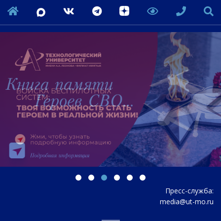
Пресс-служба:
media@ut-mo.ru