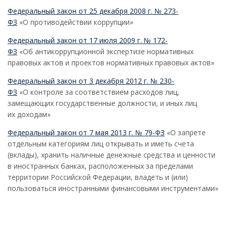
Федеральный закон от 25 декабря 2008 г. № 273-
ФЗ
«О противодействии коррупции»
Федеральный закон от 17 июля 2009 г. № 172-
ФЗ
«Об антикоррупционной экспертизе нормативных
правовых актов и проектов нормативных правовых актов»
Федеральный закон от 3 декабря 2012 г. № 230-
ФЗ
«О контроле за соответствием расходов лиц,
замещающих государственные должности, и иных лиц
их доходам»
Федеральный закон от 7 мая 2013 г. № 79-ФЗ
«О запрете
отдельным категориям лиц открывать и иметь счета
(вклады), хранить наличные денежные средства и ценности
в иностранных банках, расположенных за пределами
территории Российской Федерации, владеть и (или)
пользоваться иностранными финансовыми инструментами»