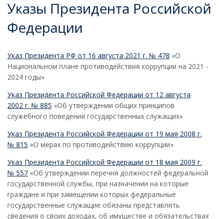
Указы Президента Российской
Федерации
Указ Президента РФ от 16 августа 2021 г. № 478
«О
Национальном плане противодействия коррупции на 2021 -
2024 годы»
Указ Президента Российской Федерации от 12 августа
2002 г. № 885
«Об утверждении общих принципов
служебного поведения государственных служащих»
Указ Президента Российской Федерации от 19 мая 2008 г.
№ 815
«О мерах по противодействию коррупции»
Указ Президента Российской Федерации от 18 мая 2009 г.
№ 557
«Об утверждении перечня должностей федеральной
государственной службы, при назначении на которые
граждане и при замещении которых федеральные
государственные служащие обязаны представлять
сведения о своих доходах, об имуществе и обязательствах