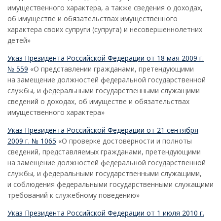
имущественного характера, а также сведения о доходах,
об имуществе и обязательствах имущественного
характера своих супруги (супруга) и несовершеннолетних
детей»
Указ Президента Российской Федерации от 18 мая 2009 г.
№ 559
«О представлении гражданами, претендующими
на замещение должностей федеральной государственной
службы, и федеральными государственными служащими
сведений о доходах, об имуществе и обязательствах
имущественного характера»
Указ Президента Российской Федерации от 21 сентября
2009 г. № 1065
«О проверке достоверности и полноты
сведений, представляемых гражданами, претендующими
на замещение должностей федеральной государственной
службы, и федеральными государственными служащими,
и соблюдения федеральными государственными служащими
требований к служебному поведению»
Указ Президента Российской Федерации от 1 июля 2010 г.