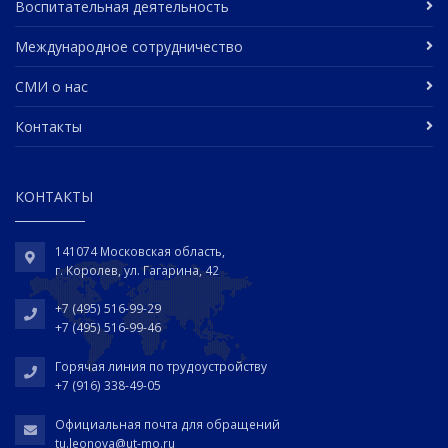
Воспитательная деятельность
Международное сотрудничество
СМИ о нас
Контакты
КОНТАКТЫ
141074 Московская область,
г. Королев, ул. Гагарина, 42
+7 (495) 516-99-29
+7 (495) 516-99-46
Горячая линия по трудоустройству
+7 (916) 338-49-05
Официальная почта для обращений
tu.leonova@ut-mo.ru