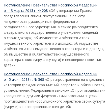
Постановление Правительства Российской Федерации
от 13 марта 2013 г. № 208
«Об утверждении Правил
представления лицом, поступающим на работу
на должность руководителя федерального
государственного учреждения, а также руководителем
федерального государственного учреждения сведений
о своих доходах, об имуществе и обязательствах
имущественного характера и о доходах, об имуществе
и обязательствах имущественного характера и о доходах,
об имуществе и обязательствах имущественного
характера своих супруга (супруги) и несовершеннолетних
детей»
Постановление Правительства Российской Федерации
от 5 июля 2013 г. № 568
«О распространении на отдельные
категории граждан ограничений, запретов и обязанностей,
установленных Федеральным законом „О противодействии
коррупции“ и другими федеральными законами в целях
противодействия коррупционного характера своих супруга
(супруги) и несовершеннолетних детей»