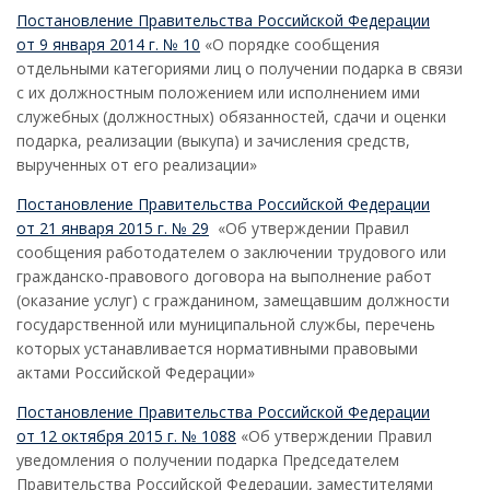
Постановление Правительства Российской Федерации
от 9 января 2014 г. № 10
«О порядке сообщения
отдельными категориями лиц о получении подарка в связи
с их должностным положением или исполнением ими
служебных (должностных) обязанностей, сдачи и оценки
подарка, реализации (выкупа) и зачисления средств,
вырученных от его реализации»
Постановление Правительства Российской Федерации
от 21 января 2015 г. № 29
«Об утверждении Правил
сообщения работодателем о заключении трудового или
гражданско-правового договора на выполнение работ
(оказание услуг) с гражданином, замещавшим должности
государственной или муниципальной службы, перечень
которых устанавливается нормативными правовыми
актами Российской Федерации»
Постановление Правительства Российской Федерации
от 12 октября 2015 г. № 1088
«Об утверждении Правил
уведомления о получении подарка Председателем
Правительства Российской Федерации, заместителями