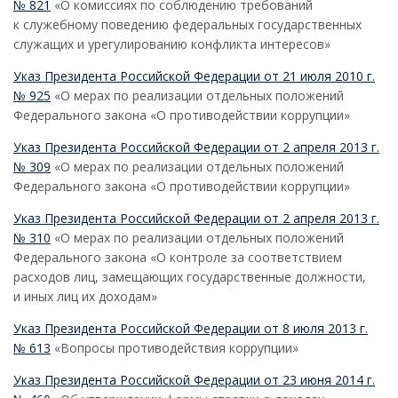
№ 821
«О комиссиях по соблюдению требований
к служебному поведению федеральных государственных
служащих и урегулированию конфликта интересов»
Указ Президента Российской Федерации от 21 июля 2010 г.
№ 925
«О мерах по реализации отдельных положений
Федерального закона «О противодействии коррупции»
Указ Президента Российской Федерации от 2 апреля 2013 г.
№ 309
«О мерах по реализации отдельных положений
Федерального закона «О противодействии коррупции»
Указ Президента Российской Федерации от 2 апреля 2013 г.
№ 310
«О мерах по реализации отдельных положений
Федерального закона «О контроле за соответствием
расходов лиц, замещающих государственные должности,
и иных лиц их доходам»
Указ Президента Российской Федерации от 8 июля 2013 г.
№ 613
«Вопросы противодействия коррупции»
Указ Президента Российской Федерации от 23 июня 2014 г.