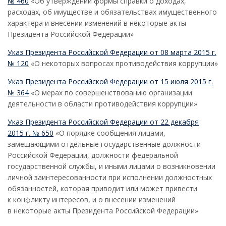
№ 460
«Об утверждении формы справки о доходах,
расходах, об имуществе и обязательствах имущественного
характера и внесении изменений в некоторые акты
Президента Российской Федерации»
Указ Президента Российской Федерации от 08 марта 2015 г.
№ 120
«О некоторых вопросах противодействия коррупции»
Указ Президента Российской Федерации от 15 июля 2015 г.
№ 364
«О мерах по совершенствованию организации
деятельности в области противодействия коррупции»
Указ Президента Российской Федерации от 22 декабря
2015 г. № 650
«О порядке сообщения лицами,
замещающими отдельные государственные должности
Российской Федерации, должности федеральной
государственной службы, и иными лицами о возникновении
личной заинтересованности при исполнении должностных
обязанностей, которая приводит или может привести
к конфликту интересов, и о внесении изменений
в некоторые акты Президента Российской Федерации»