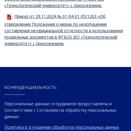
«Технологический университет» с приложением.
Приказ от 29.11.2024 № 01-04-01-05/1203 «Об
утверждении Положения о мерах по недопущению
составления неофициальной отчетности и использования
поддельных документов в ФГБОУ ВО «Технологический
университет» с приложением.
КОНФИДЕНЦИАЛЬНОСТЬ
Персональные данные сотрудников предоставлены в
соответствии с Согласием на обработку персональных
данных
Политика в отношении обработки персональных данных