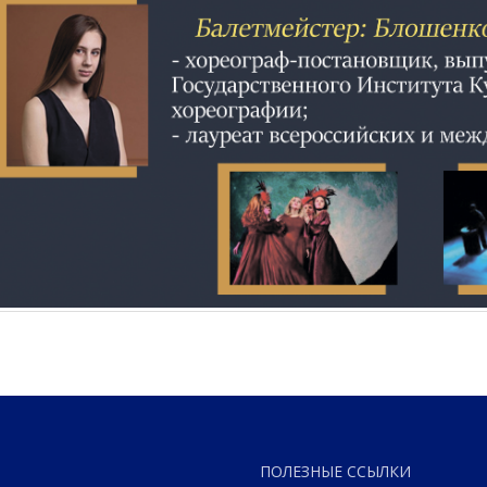
ПОЛЕЗНЫЕ ССЫЛКИ