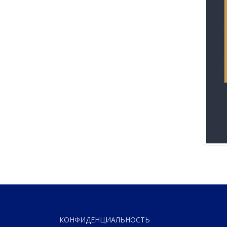
КОНФИДЕНЦИАЛЬНОСТЬ