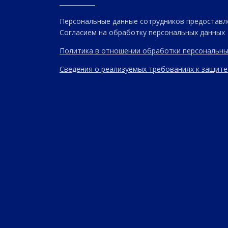
Персональные данные сотрудников предоставл
Согласием на обработку персональных данных
Политика в отношении обработки персональны
Сведения о реализуемых требованиях к защите