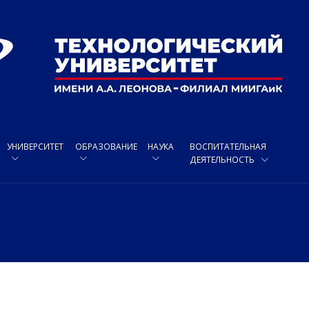
УНИВЕРСИТЕТ
ОБРАЗОВАНИЕ
НАУКА
ВОСПИТАТЕЛЬНАЯ
ДЕЯТЕЛЬНОСТЬ