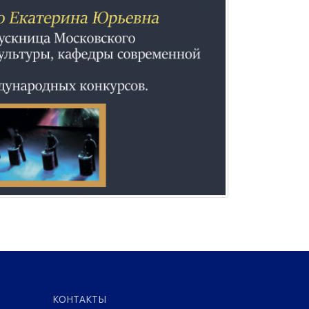
КОНТАКТЫ