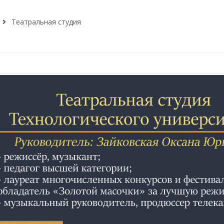
Театральная студия