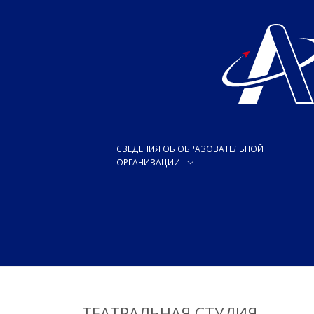
СВЕДЕНИЯ ОБ ОБРАЗОВАТЕЛЬНОЙ
ОРГАНИЗАЦИИ
ТЕАТРАЛЬНАЯ СТУДИЯ