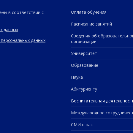
Оплата обучения
ены в соответствии с
Расписание занятий
х данных
Сведения об образовательно
 персональных данных
организации
Университет
Образование
Наука
Абитуриенту
Воспитательная деятельност
Международное сотрудничес
СМИ о нас