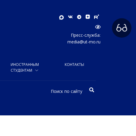
Пресс-служба:
media@ut-mo.ru
ИНОСТРАННЫМ
КОНТАКТЫ
СТУДЕНТАМ