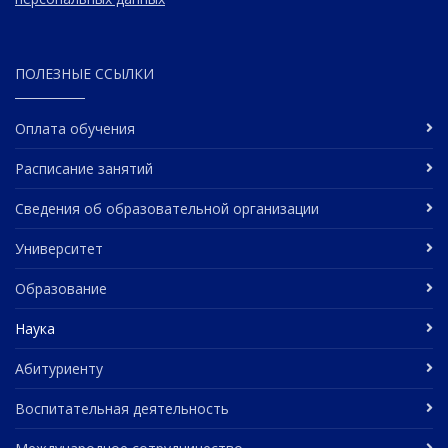
ПОЛЕЗНЫЕ ССЫЛКИ
Оплата обучения
Расписание занятий
Сведения об образовательной организации
Университет
Образование
Наука
Абитуриенту
Воспитательная деятельность