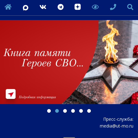
Пресс-служба:
media@ut-mo.ru