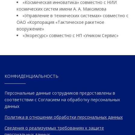
«Космическая инноватика» совместно с НИИ
космических систем имени А. А. Максимова
«Управление в технических системах» совместно с
ОАО «Корпорация «Тактическое ракетное
вооружение»
«Экоресурс» совместно с НП «Уником Сервис»
КОНФИДЕНЦИАЛЬНОСТЬ
Персональные данные сотрудников предоставлены в
соответствии с Согласием на обработку персональных
данных
Политика в отношении обработки персональных данных
Сведения о реализуемых требованиях к защите
персональных данных