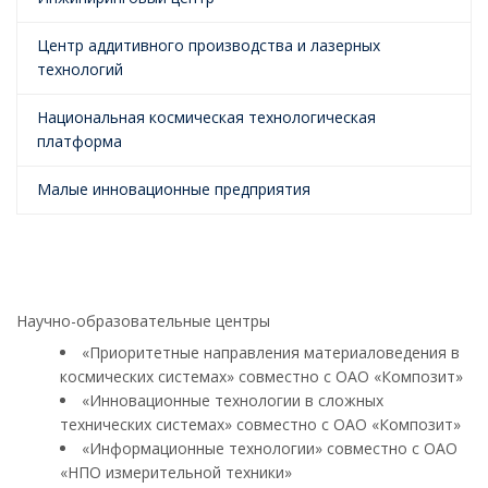
Центр аддитивного производства и лазерных
технологий
Национальная космическая технологическая
платформа
Малые инновационные предприятия
Научно-образовательные центры
«Приоритетные направления материаловедения в
космических системах» совместно с ОАО «Композит»
«Инновационные технологии в сложных
технических системах» совместно с ОАО «Композит»
«Информационные технологии» совместно с ОАО
«НПО измерительной техники»