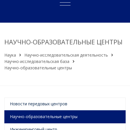
НАУЧНО-ОБРАЗОВАТЕЛЬНЫЕ ЦЕНТРЫ
Наука
Научно-исследовательская деятельность
Научно-исследовательская база
Научно-образовательные центры
Новости передовых центров
Научно-образовательные центры
Инжиниринговый центр