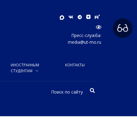
Пресс-служба:
media@ut-mo.ru
ИНОСТРАННЫМ
КОНТАКТЫ
СТУДЕНТАМ