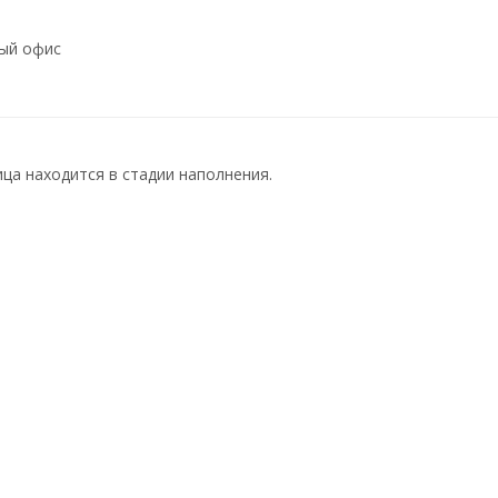
ый офис
ца находится в стадии наполнения.