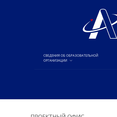
СВЕДЕНИЯ ОБ ОБРАЗОВАТЕЛЬНОЙ
ОРГАНИЗАЦИИ
ПРОЕКТНЫЙ ОФИС