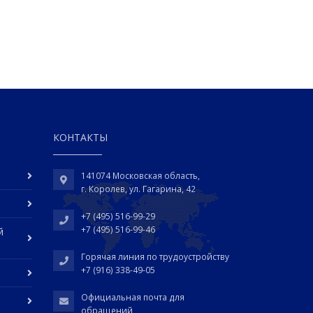
КОНТАКТЫ
141074 Московская область,
г. Королев, ул. Гагарина, 42
+7 (495) 516-99-29
+7 (495) 516-99-46
й
Горячая линия по трудоустройству
+7 (916) 338-49-05
Официальная почта для
обращений