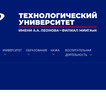
УНИВЕРСИТЕТ
ОБРАЗОВАНИЕ
НАУКА
ВОСПИТАТЕЛЬНАЯ
ДЕЯТЕЛЬНОСТЬ