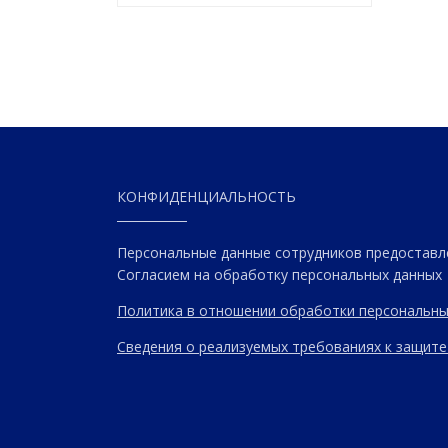
КОНФИДЕНЦИАЛЬНОСТЬ
Персональные данные сотрудников предоставл
Согласием на обработку персональных данных
Политика в отношении обработки персональны
Сведения о реализуемых требованиях к защите