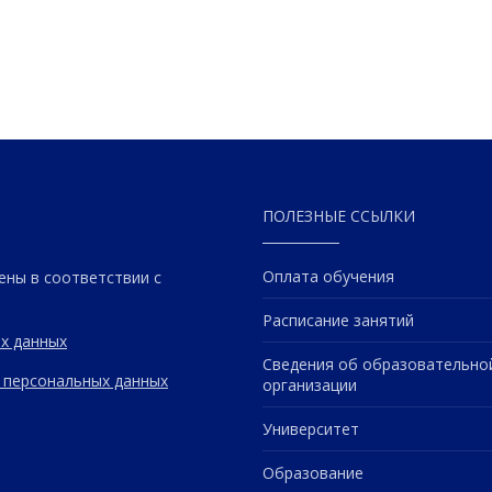
ПОЛЕЗНЫЕ ССЫЛКИ
Оплата обучения
ены в соответствии с
Расписание занятий
х данных
Сведения об образовательно
 персональных данных
организации
Университет
Образование