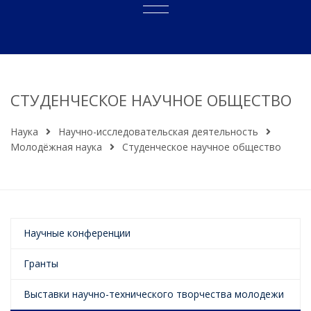
СТУДЕНЧЕСКОЕ НАУЧНОЕ ОБЩЕСТВО
Наука
Научно-исследовательская деятельность
Молодёжная наука
Студенческое научное общество
Научные конференции
Гранты
Выставки научно-технического творчества молодежи