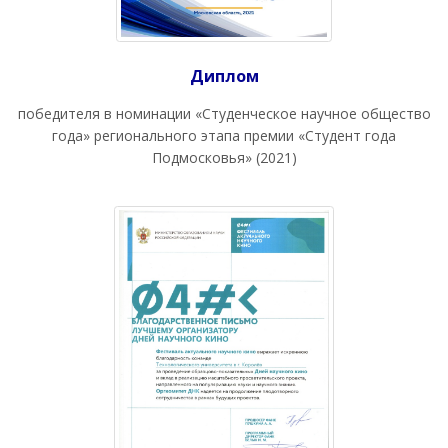
Диплом
победителя в номинации «Студенческое научное общество
года» регионального этапа премии «Студент года
Подмосковья» (2021)