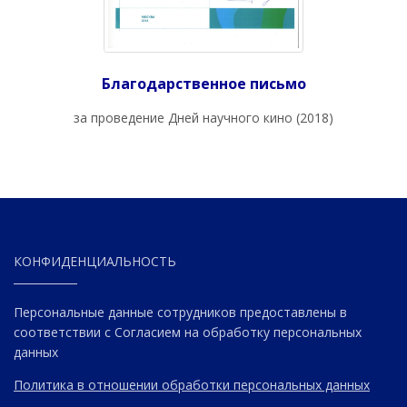
Благодарственное письмо
за проведение Дней научного кино (2018)
КОНФИДЕНЦИАЛЬНОСТЬ
Персональные данные сотрудников предоставлены в
соответствии с Согласием на обработку персональных
данных
Политика в отношении обработки персональных данных