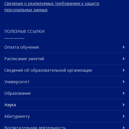
Сведения о реализуемых требованиях к защите
персональных данных
ПОЛЕЗНЫЕ ССЫЛКИ
Оплата обучения
Расписание занятий
Сведения об образовательной организации
Университет
Образование
Наука
Абитуриенту
Воспитательная деятельность