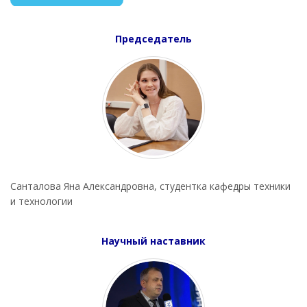
Председатель
Санталова Яна Александровна, студентка кафедры техники
и технологии
Научный наставник