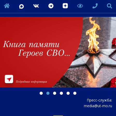
Пресс-служба:
media@ut-mo.ru