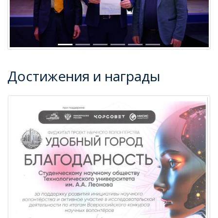
Достижения и награды