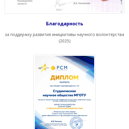
Благодарность
за поддержку развития инициативы научного волонтёрства
(2025)