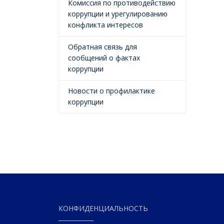
Комиссия по противодействию
коррупции и урегулированию
конфликта интересов
Обратная связь для
сообщений о фактах
коррупции
Новости о профилактике
коррупции
КОНФИДЕНЦИАЛЬНОСТЬ