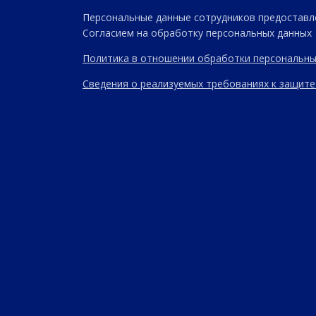
Персональные данные сотрудников предоставл
Согласием на обработку персональных данных
Политика в отношении обработки персональны
Сведения о реализуемых требованиях к защите