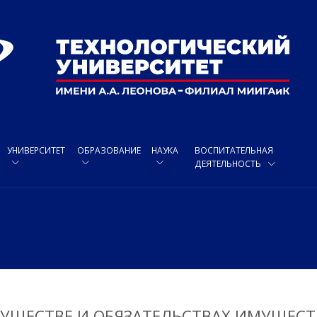
УНИВЕРСИТЕТ
ОБРАЗОВАНИЕ
НАУКА
ВОСПИТАТЕЛЬНАЯ
ДЕЯТЕЛЬНОСТЬ
МУЩЕСТВЕ И ОБЯЗАТЕЛЬСТВАХ ИМУЩЕСТ