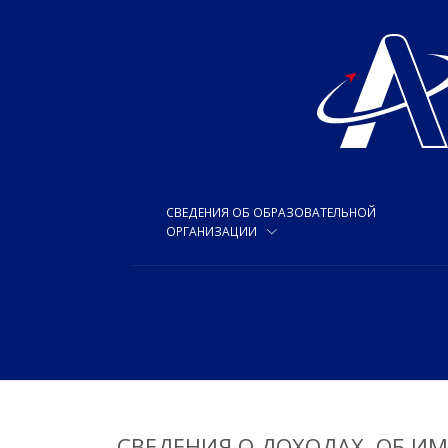
СВЕДЕНИЯ ОБ ОБРАЗОВАТЕЛЬНОЙ
ОРГАНИЗАЦИИ
СВЕДЕНИЯ О ДОХОДАХ, ОБ И