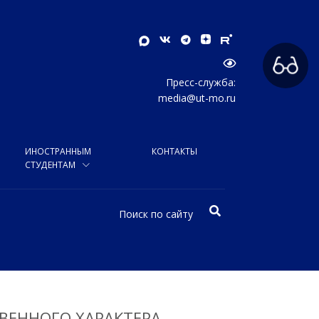
Пресс-служба:
media@ut-mo.ru
ИНОСТРАННЫМ
КОНТАКТЫ
СТУДЕНТАМ
ВЕННОГО ХАРАКТЕРА