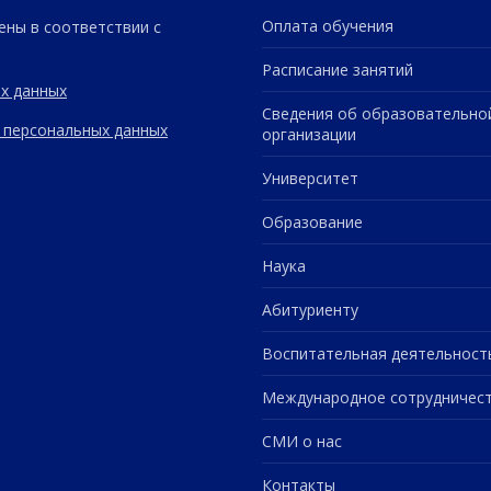
Оплата обучения
ены в соответствии с
Расписание занятий
х данных
Сведения об образовательно
 персональных данных
организации
Университет
Образование
Наука
Абитуриенту
Воспитательная деятельност
Международное сотрудничес
СМИ о нас
Контакты