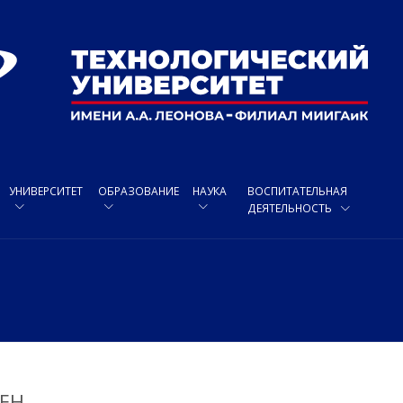
УНИВЕРСИТЕТ
ОБРАЗОВАНИЕ
НАУКА
ВОСПИТАТЕЛЬНАЯ
ДЕЯТЕЛЬНОСТЬ
ЕН