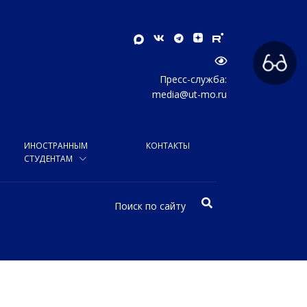
Пресс-служба:
media@ut-mo.ru
ИНОСТРАННЫМ
КОНТАКТЫ
СТУДЕНТАМ