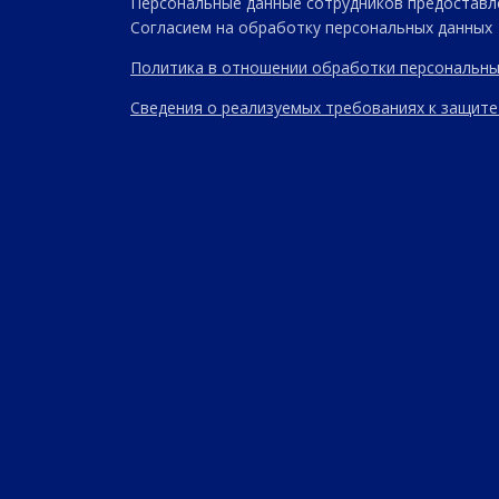
Персональные данные сотрудников предоставл
Согласием на обработку персональных данных
Политика в отношении обработки персональны
Сведения о реализуемых требованиях к защите