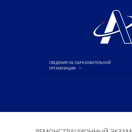
СВЕДЕНИЯ ОБ ОБРАЗОВАТЕЛЬНОЙ
ОРГАНИЗАЦИИ
ДЕМОНСТРАЦИОННЫЙ ЭКЗАМ