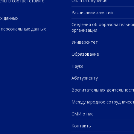
Оплата обучения
ены в соответствии с
Расписание занятий
х данных
Сведения об образовательно
 персональных данных
организации
Университет
Образование
Наука
Абитуриенту
Воспитательная деятельност
Международное сотрудничес
СМИ о нас
Контакты