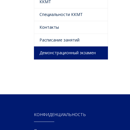
ККМТ
Специальности ККМТ
Контакты
Расписание занятий
Демонстрационный экзамен
КОНФИДЕНЦИАЛЬНОСТЬ