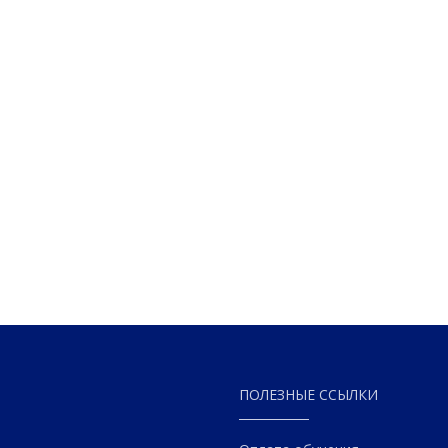
ПОЛЕЗНЫЕ ССЫЛКИ