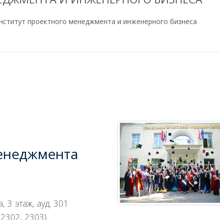
нститут проектного менеджмента и инженерного бизнеса
менеджмента
, 3 этаж, ауд. 301
 2302, 2303)