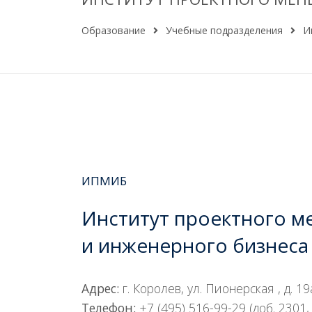
Образование
Учебные подразделения
И
ИПМИБ
Институт проектного 
и инженерного бизнеса
Адрес:
г. Королев, ул. Пионерская , д. 19а
Телефон:
+7 (495) 516-99-29 (доб. 2301,