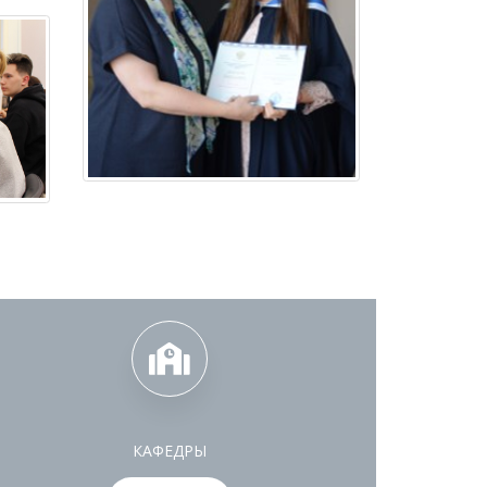
КАФЕДРЫ