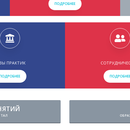
ПОДРОБНЕЕ
ЗЫ ПРАКТИК
СОТРУДНИЧЕ
ПОДРОБНЕЕ
ПОДРОБНЕ
НЯТИЙ
РТАЛ
ОБРА