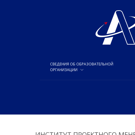
СВЕДЕНИЯ ОБ ОБРАЗОВАТЕЛЬНОЙ
ОРГАНИЗАЦИИ
ИНСТИТУТ ПРОЕКТНОГО МЕН