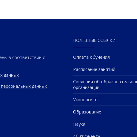
ПОЛЕЗНЫЕ ССЫЛКИ
Оплата обучения
ены в соответствии с
Расписание занятий
х данных
Сведения об образовательно
 персональных данных
организации
Университет
Образование
Наука
Абитуриенту