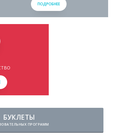
ПОДРОБНЕЕ
СТВО
Е
БУКЛЕТЫ
ЗОВАТЕЛЬНЫХ ПРОГРАММ