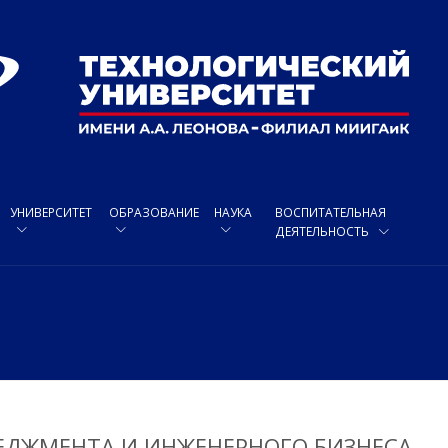
УНИВЕРСИТЕТ
ОБРАЗОВАНИЕ
НАУКА
ВОСПИТАТЕЛЬНАЯ
ДЕЯТЕЛЬНОСТЬ
ЕДЖМЕНТА И ИНЖЕНЕРНОГО БИЗНЕСА