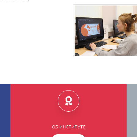
ОБ ИНСТИТУТЕ