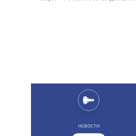
НОВОСТИ