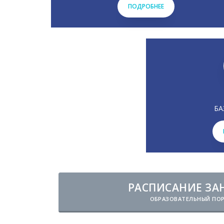
ПОДРОБНЕЕ
БА
РАСПИСАНИЕ ЗА
ОБРАЗОВАТЕЛЬНЫЙ ПО