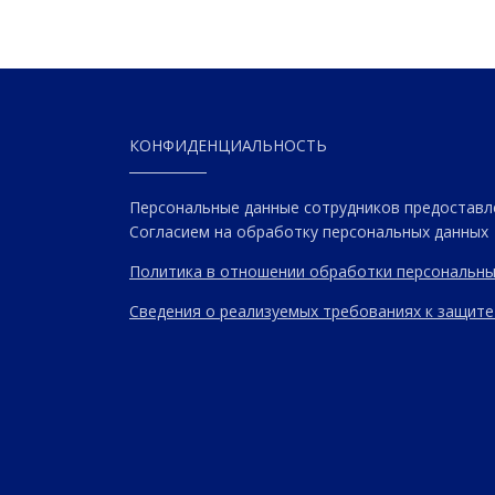
КОНФИДЕНЦИАЛЬНОСТЬ
Персональные данные сотрудников предоставл
Согласием на обработку персональных данных
Политика в отношении обработки персональны
Сведения о реализуемых требованиях к защите