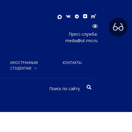
Пресс-служба:
media@ut-mo.ru
ИНОСТРАННЫМ
КОНТАКТЫ
СТУДЕНТАМ