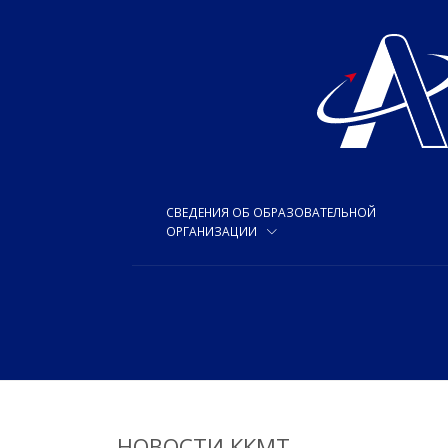
СВЕДЕНИЯ ОБ ОБРАЗОВАТЕЛЬНОЙ
ОРГАНИЗАЦИИ
НОВОСТИ ККМТ