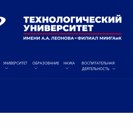
УНИВЕРСИТЕТ
ОБРАЗОВАНИЕ
НАУКА
ВОСПИТАТЕЛЬНАЯ
ДЕЯТЕЛЬНОСТЬ