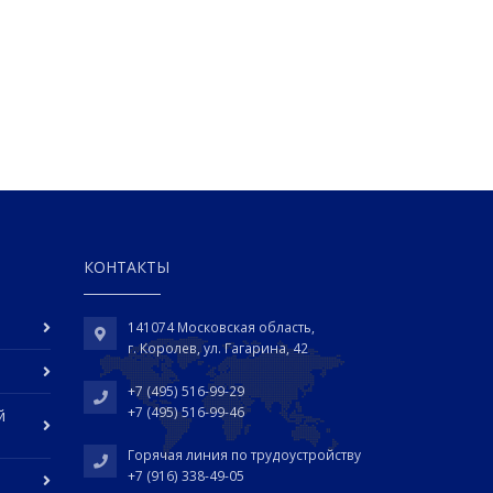
КОНТАКТЫ
141074 Московская область,
г. Королев, ул. Гагарина, 42
+7 (495) 516-99-29
+7 (495) 516-99-46
й
Горячая линия по трудоустройству
+7 (916) 338-49-05