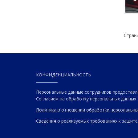
Стран
КОНФИДЕНЦИАЛЬНОСТЬ
Персональные данные сотрудников предоставл
Согласием на обработку персональных данных
Политика в отношении обработки персональны
Сведения о реализуемых требованиях к защите