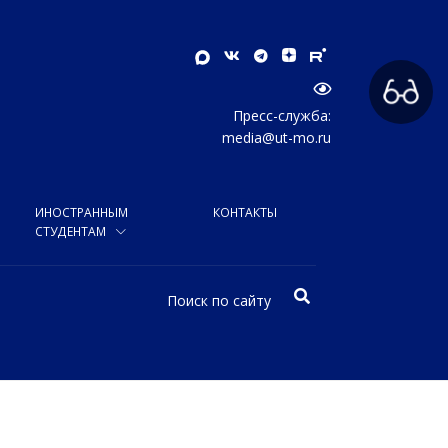
Пресс-служба:
media@ut-mo.ru
ИНОСТРАННЫМ
КОНТАКТЫ
СТУДЕНТАМ