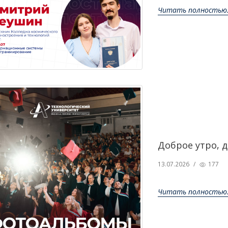
Читать полностью.
Доброе утро, 
13.07.2026
/
177
Читать полностью.