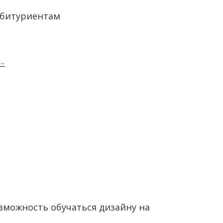
битуриентам
..
зможность обучаться дизайну на