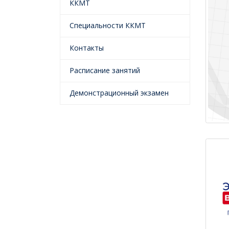
ККМТ
Специальности ККМТ
Контакты
Расписание занятий
Демонстрационный экзамен