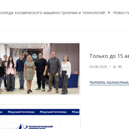
олледж космического машиностроения и технологий
Новост
Только до 15 а
04.08.2026
/
96
Читать полностью.