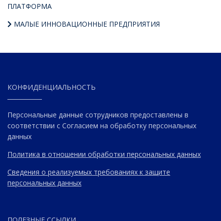
ПЛАТФОРМА
МАЛЫЕ ИННОВАЦИОННЫЕ ПРЕДПРИЯТИЯ
КОНФИДЕНЦИАЛЬНОСТЬ
Персональные данные сотрудников предоставлены в
соответствии с Согласием на обработку персональных
данных
Политика в отношении обработки персональных данных
Сведения о реализуемых требованиях к защите
персональных данных
ПОЛЕЗНЫЕ ССЫЛКИ