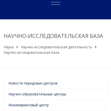
НАУЧНО-ИССЛЕДОВАТЕЛЬСКАЯ БАЗА
Наука
Научно-исследовательская деятельность
Научно-исследовательская база
Новости передовых центров
Научно-образовательные центры
Инжиниринговый центр