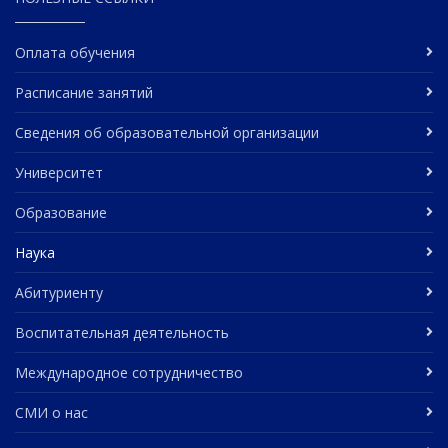
Оплата обучения
Расписание занятий
Сведения об образовательной организации
Университет
Образование
Наука
Абитуриенту
Воспитательная деятельность
Международное сотрудничество
СМИ о нас