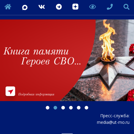
Пресс-служба:
media@ut-mo.ru