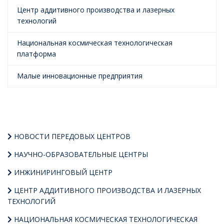
Центр аддитивного производства и лазерных
технологий
Национальная космическая технологическая
платформа
Малые инновационные предприятия
НОВОСТИ ПЕРЕДОВЫХ ЦЕНТРОВ
НАУЧНО-ОБРАЗОВАТЕЛЬНЫЕ ЦЕНТРЫ
ИНЖИНИРИНГОВЫЙ ЦЕНТР
ЦЕНТР АДДИТИВНОГО ПРОИЗВОДСТВА И ЛАЗЕРНЫХ
ТЕХНОЛОГИЙ
НАЦИОНАЛЬНАЯ КОСМИЧЕСКАЯ ТЕХНОЛОГИЧЕСКАЯ