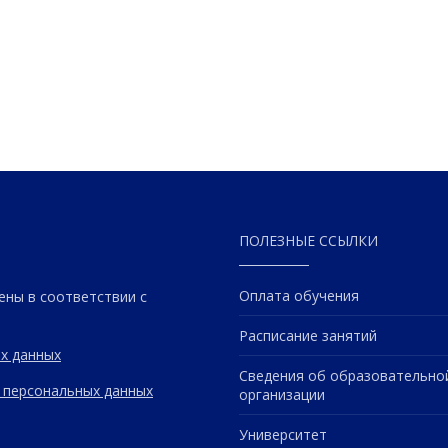
ПОЛЕЗНЫЕ ССЫЛКИ
Оплата обучения
ены в соответствии с
Расписание занятий
х данных
Сведения об образовательно
 персональных данных
организации
Университет