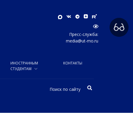
Пресс-служба:
media@ut-mo.ru
ИНОСТРАННЫМ
КОНТАКТЫ
СТУДЕНТАМ