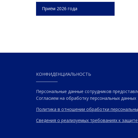
Приём 2026 года
КОНФИДЕНЦИАЛЬНОСТЬ
Персональные данные сотрудников предоставл
Согласием на обработку персональных данных
Политика в отношении обработки персональны
Сведения о реализуемых требованиях к защите