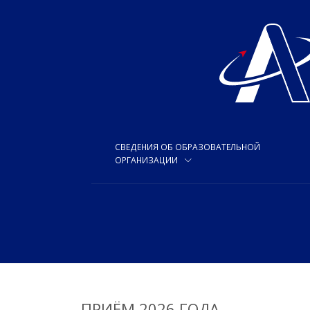
СВЕДЕНИЯ ОБ ОБРАЗОВАТЕЛЬНОЙ
ОРГАНИЗАЦИИ
ПРИЁМ 2026 ГОДА