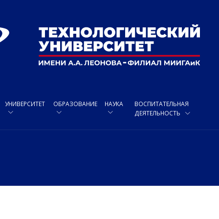
УНИВЕРСИТЕТ
ОБРАЗОВАНИЕ
НАУКА
ВОСПИТАТЕЛЬНАЯ
ДЕЯТЕЛЬНОСТЬ