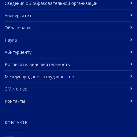
Сведения об образовательной организации
Университет
Образование
Наука
Абитуриенту
Воспитательная деятельность
Международное сотрудничество
СМИ о нас
Контакты
КОНТАКТЫ