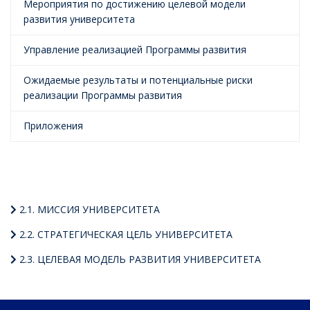
Мероприятия по достижению целевой модели
развития университета
Управление реализацией Программы развития
Ожидаемые результаты и потенциальные риски
реализации Программы развития
Приложения
2.1. МИССИЯ УНИВЕРСИТЕТА
2.2. СТРАТЕГИЧЕСКАЯ ЦЕЛЬ УНИВЕРСИТЕТА
2.3. ЦЕЛЕВАЯ МОДЕЛЬ РАЗВИТИЯ УНИВЕРСИТЕТА