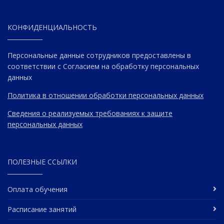
КОНФИДЕНЦИАЛЬНОСТЬ
Персональные данные сотрудников предоставлены в
соответствии с Согласием на обработку персональных
данных
Политика в отношении обработки персональных данных
Сведения о реализуемых требованиях к защите
персональных данных
ПОЛЕЗНЫЕ ССЫЛКИ
Оплата обучения
Расписание занятий