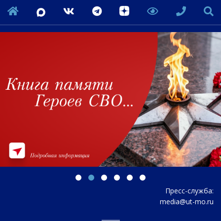
Пресс-служба:
media@ut-mo.ru