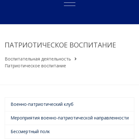
ПАТРИОТИЧЕСКОЕ ВОСПИТАНИЕ
Воспитательная деятельность
Патриотическое воспитание
Военно-патриотический клуб
Мероприятия военно-патриотической направленности
Бессмертный полк