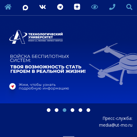
Пресс-служба:
media@ut-mo.ru