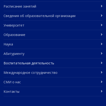
Расписание занятий
Сведения об образовательной организации
Университет
Образование
Наука
Абитуриенту
Воспитательная деятельность
Международное сотрудничество
СМИ о нас
Контакты