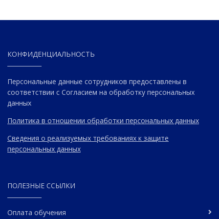
КОНФИДЕНЦИАЛЬНОСТЬ
Персональные данные сотрудников предоставлены в
соответствии с Согласием на обработку персональных
данных
Политика в отношении обработки персональных данных
Сведения о реализуемых требованиях к защите
персональных данных
ПОЛЕЗНЫЕ ССЫЛКИ
Оплата обучения