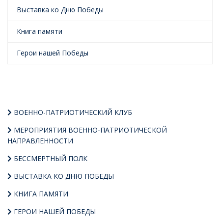
Выставка ко Дню Победы
Книга памяти
Герои нашей Победы
ВОЕННО-ПАТРИОТИЧЕСКИЙ КЛУБ
МЕРОПРИЯТИЯ ВОЕННО-ПАТРИОТИЧЕСКОЙ
НАПРАВЛЕННОСТИ
БЕССМЕРТНЫЙ ПОЛК
ВЫСТАВКА КО ДНЮ ПОБЕДЫ
КНИГА ПАМЯТИ
ГЕРОИ НАШЕЙ ПОБЕДЫ