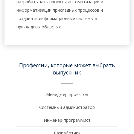
разрабатывать проекты автоматизации и
информатизации прикладных процессов и
создавать информационные системы в
прикладных областях.
Профессии, которые может выбрать
выпускник
Менеджер проектов
Системный администратор
Инженер-программист
Разработчик