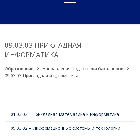
09.03.03 ПРИКЛАДНАЯ
ИНФОРМАТИКА
Образование
Направления подготовки бакалавров
09.03.03 Прикладная информатика
01.03.02 – Прикладная математика и информатика
09.03.02 – Информационные системы и технологии