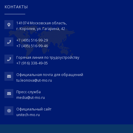
КОНТАКТЫ
141074 Московская область,
г. Королев, ул. Гагарина, 42
+7 (495) 516-99-29
+7 (495) 516-99-46
Горячая линия по трудоустройству
+7 (916) 338-49-05
Официальная почта для обращений
tu.leonova@ut-mo.ru
Пресс-служба
media@ut-mo.ru
Официальный сайт
unitech-mo.ru