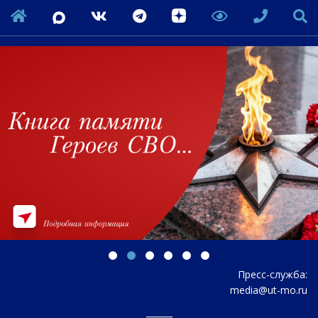
Пресс-служба:
media@ut-mo.ru