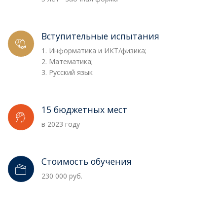
Вступительные испытания
1. Информатика и ИКТ/физика;
2. Математика;
3. Русский язык
15 бюджетных мест
в 2023 году
Стоимость обучения
230 000 руб.