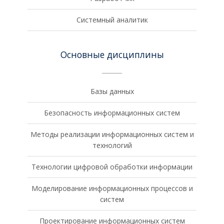
Системный аналитик
Основные дисциплины
Базы данных
Безопасность информационных систем
Методы реализации информационных систем и
технологий
Технологии цифровой обработки информации
Моделирование информационных процессов и
систем
Проектирование информационных систем