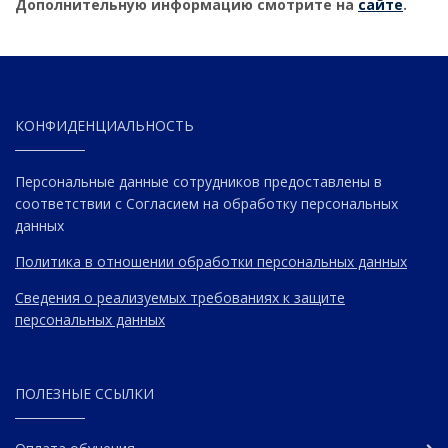
Дополнительную информацию смотрите на
сайте
.
КОНФИДЕНЦИАЛЬНОСТЬ
Персональные данные сотрудников предоставлены в
соответствии с Согласием на обработку персональных
данных
Политика в отношении обработки персональных данных
Сведения о реализуемых требованиях к защите
персональных данных
ПОЛЕЗНЫЕ ССЫЛКИ