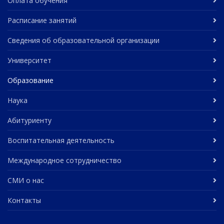
Оплата обучения
Расписание занятий
Сведения об образовательной организации
Университет
Образование
Наука
Абитуриенту
Воспитательная деятельность
Международное сотрудничество
СМИ о нас
Контакты