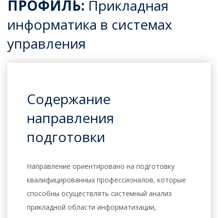
ПРОФИЛЬ:
Прикладная
информатика в системах
управления
Содержание
направления
подготовки
Направление ориентировано на подготовку
квалифицированных профессионалов, которые
способны осуществлять системный анализ
прикладной области информатизации,