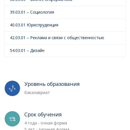
39.03.01 – Социология
40.03.01 Юриспруденция
42.03.01 – Реклама и связи с общественностью
54.03.01 – Дизайн
Уровень образования
бакалавриат
Срок обучения
4 года - очная форма
5 лет - заочная форма