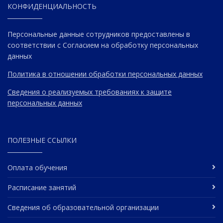
КОНФИДЕНЦИАЛЬНОСТЬ
Персональные данные сотрудников предоставлены в
соответствии с Согласием на обработку персональных
данных
Политика в отношении обработки персональных данных
Сведения о реализуемых требованиях к защите
персональных данных
ПОЛЕЗНЫЕ ССЫЛКИ
Оплата обучения
Расписание занятий
Сведения об образовательной организации