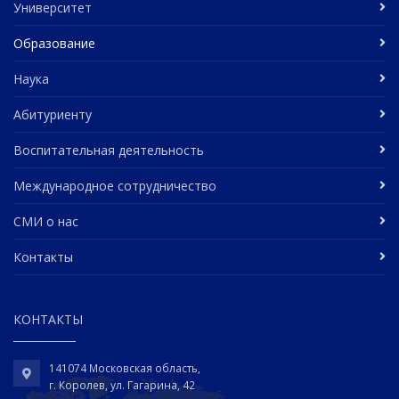
Университет
Образование
Наука
Абитуриенту
Воспитательная деятельность
Международное сотрудничество
СМИ о нас
Контакты
КОНТАКТЫ
141074 Московская область,
г. Королев, ул. Гагарина, 42