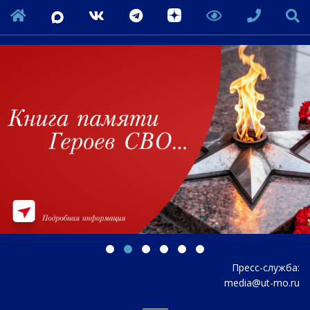
Пресс-служба:
media@ut-mo.ru