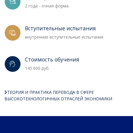
2 года - очная форма
Вступительные испытания
внутренние вступительные испытания
Стоимость обучения
145 600 руб.
ТЕОРИЯ И ПРАКТИКА ПЕРЕВОДА В СФЕРЕ
ВЫСОКОТЕХНОЛОГИЧНЫХ ОТРАСЛЕЙ ЭКОНОМИКИ