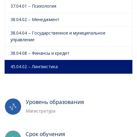
37.04.01 – Психология
38.04.02 – Менеджмент
38.04.04 – Государственное и муниципальное
управление
38.04.08 – Финансы и кредит
45.04.02 – Лингвистика
Уровень образования
Магистратура
Срок обучения