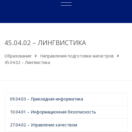
45.04.02 – ЛИНГВИСТИКА
Образование
Направления подготовки магистров
45.04.02 – Лингвистика
09.04.03 – Прикладная информатика
10.04.01 – Информационная безопасность
27.04.02 – Управление качеством