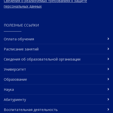
Сведения о реализуемых требованиях к защите
персональных данных
ПОЛЕЗНЫЕ ССЫЛКИ
Оплата обучения
Расписание занятий
Сведения об образовательной организации
Университет
Образование
Наука
Абитуриенту
Воспитательная деятельность