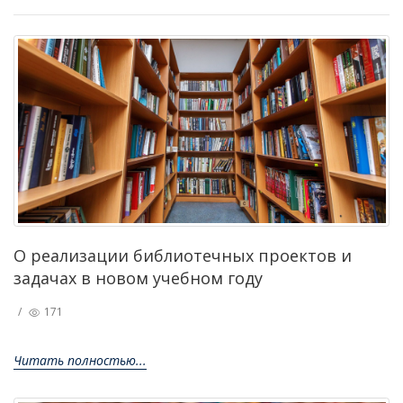
О реализации библиотечных проектов и
задачах в новом учебном году
/
171
Читать полностью...