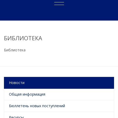
БИБЛИОТЕКА
Библиотека
Новости
Общая информация
Бюллетень новых поступлений
Ресурсы