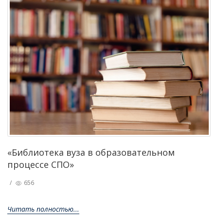
«Библиотека вуза в образовательном
процессе СПО»
/
656
Читать полностью...