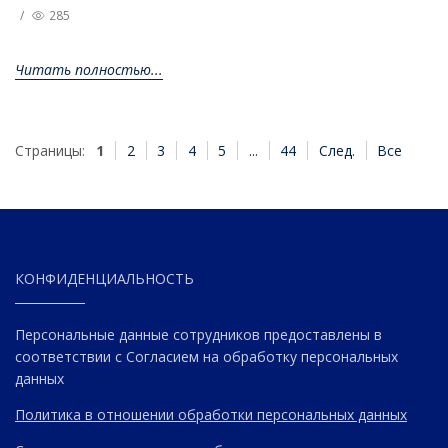
/
285
Читать полностью...
Страницы:
1
2
3
4
5
...
44
След.
Все
КОНФИДЕНЦИАЛЬНОСТЬ
Персональные данные сотрудников предоставлены в
соответствии с Согласием на обработку персональных
данных
Политика в отношении обработки персональных данных