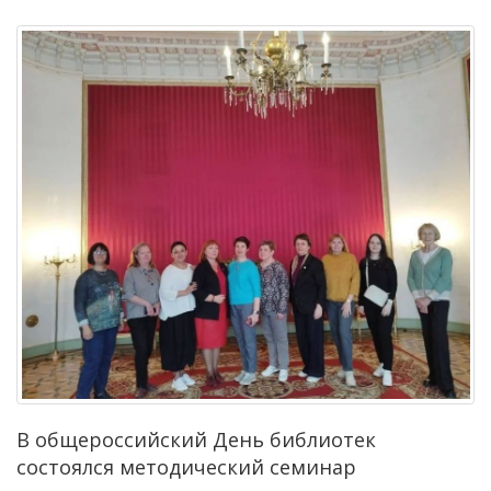
В общероссийский День библиотек
состоялся методический семинар