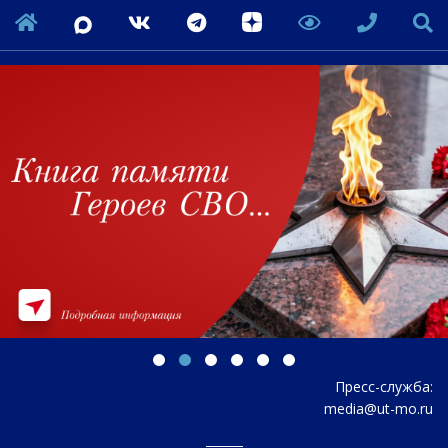
Пресс-служба:
media@ut-mo.ru