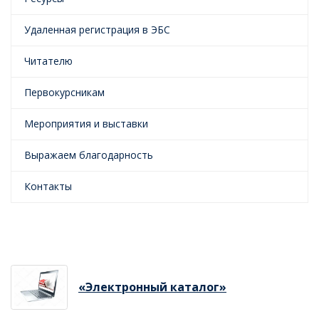
Удаленная регистрация в ЭБС
Читателю
Первокурсникам
Мероприятия и выставки
Выражаем благодарность
Контакты
«Электронный каталог»