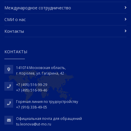
Международное сотрудничество
СМИ о нас
Контакты
КОНТАКТЫ
141074 Московская область,
г. Королев, ул. Гагарина, 42
+7 (495) 516-99-29
+7 (495) 516-99-46
Горячая линия по трудоустройству
+7 (916) 338-49-05
Официальная почта для обращений
tu.leonova@ut-mo.ru