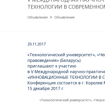
ТЕХНОЛОГИИ В СОВРЕМЕННО
Объявления
Объявления
20.11.2017
«Технологический университет», «Че
правоведения» (Беларусь)
приглашают к участию
в V Международной научно-практич
«ИННОВАЦИОННЫЕ ТЕХНОЛОГИИ В 
Конференция состоится в г. Королев
15 декабря 2017 г.
«Технологический университет», «Чешск