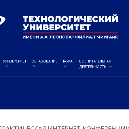
УНИВЕРСИТЕТ
ОБРАЗОВАНИЕ
НАУКА
ВОСПИТАТЕЛЬНАЯ
ДЕЯТЕЛЬНОСТЬ
ПРАКТИЧЕСКАЯ ИНТЕРНЕТ-КОНФЕРЕНЦИ