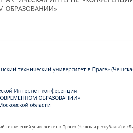
М ОБРАЗОВАНИИ»
шский технический университет в Праге» (Чешска
еской Интернет-конференции
СОВРЕМЕННОМ ОБРАЗОВАНИИ»
 Московской области
ий технический университет в Праге» (Чешская республика) и «Б