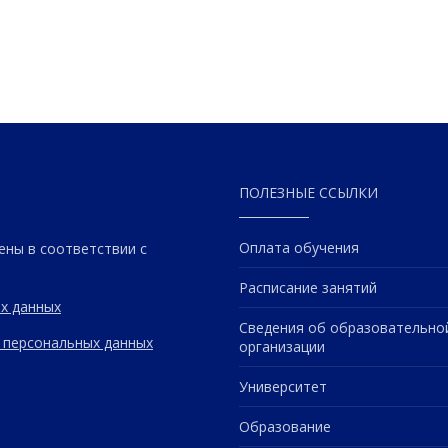
ПОЛЕЗНЫЕ ССЫЛКИ
Оплата обучения
ены в соответствии с
Расписание занятий
х данных
Сведения об образовательно
 персональных данных
организации
Университет
Образование