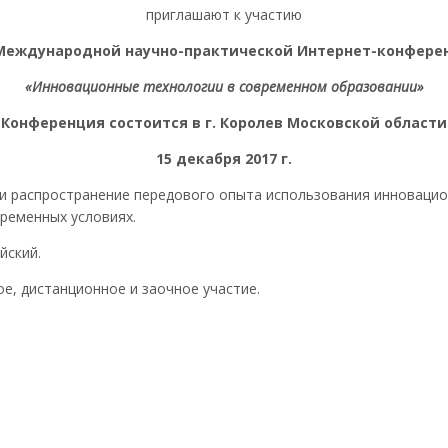
приглашают к участию
 Международной научно-практической Интернет-конфере
«Инновационные технологии в современном образовании»
Конференция состоится в г. Королев Московской области
15 декабря 2017 г.
и распространение передового опыта использования инновацио
ременных условиях.
йский.
е, дистанционное и заочное участие.