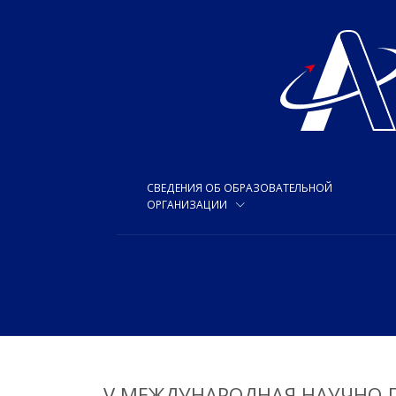
СВЕДЕНИЯ ОБ ОБРАЗОВАТЕЛЬНОЙ
ОРГАНИЗАЦИИ
V МЕЖДУНАРОДНАЯ НАУЧНО-