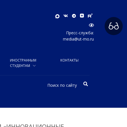
Пресс-служба:
media@ut-mo.ru
ИНОСТРАННЫМ
КОНТАКТЫ
СТУДЕНТАМ
И «ИННОВАЦИОННЫЕ