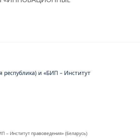
я республика) и «БИП – Институт
ИП – Институт правоведения» (Беларусь)