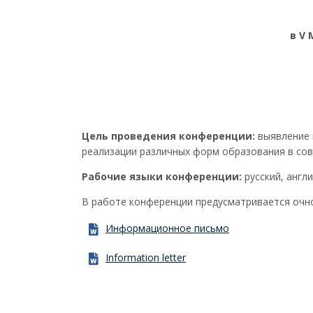
в V
Цель проведения конференции:
выявление 
реализации различных форм образования в сов
Рабочие языки конференции:
русский, англи
В работе конференции предусматривается очно
Информационное письмо
Information letter