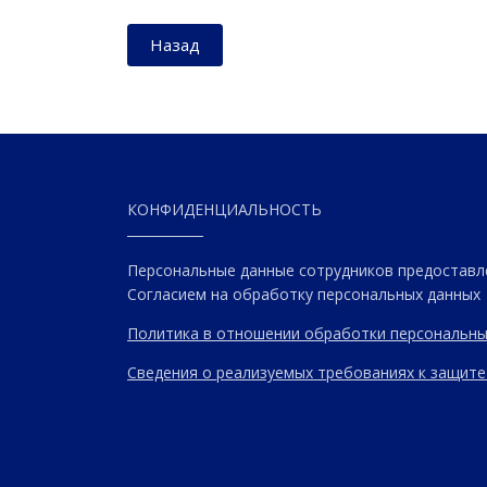
Назад
КОНФИДЕНЦИАЛЬНОСТЬ
Персональные данные сотрудников предоставл
Согласием на обработку персональных данных
Политика в отношении обработки персональны
Сведения о реализуемых требованиях к защите