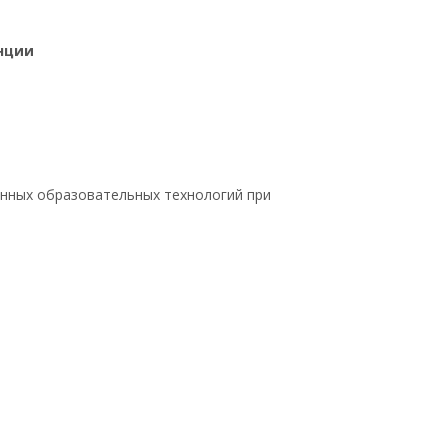
нции
нных образовательных технологий при