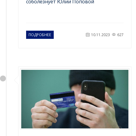
соболезнует Юлии Поповой
ПОДРОБНЕЕ
10.11.2023
627