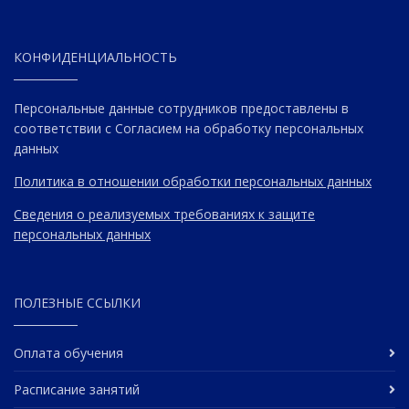
КОНФИДЕНЦИАЛЬНОСТЬ
Персональные данные сотрудников предоставлены в
соответствии с Согласием на обработку персональных
данных
Политика в отношении обработки персональных данных
Сведения о реализуемых требованиях к защите
персональных данных
ПОЛЕЗНЫЕ ССЫЛКИ
Оплата обучения
Расписание занятий