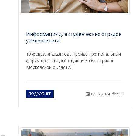
Информация для студенческих отрядов
университета
10 февраля 2024 года пройдет региональный
форум пресс-служб студенческих отрядов
Московской области.
ПОДРОБНЕЕ
08.02.2024
565