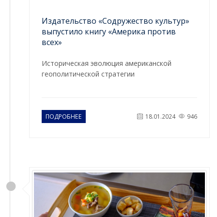
Издательство «Содружество культур»
выпустило книгу «Америка против
всех»
Историческая эволюция американской
геополитической стратегии
ПОДРОБНЕЕ
18.01.2024
946