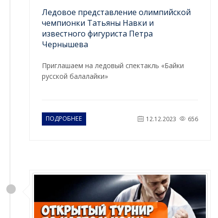
Ледовое представление олимпийской
чемпионки Татьяны Навки и
известного фигуриста Петра
Чернышева
Приглашаем на ледовый спектакль «Байки
русской балалайки»
ПОДРОБНЕЕ
12.12.2023
656