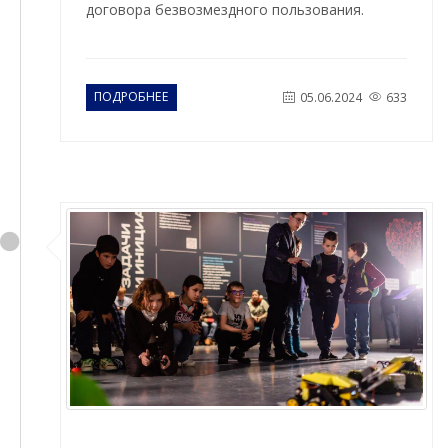
договора безвозмездного пользования.
ПОДРОБНЕЕ
05.06.2024
633