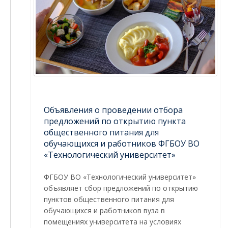
Объявления о проведении отбора
предложений по открытию пункта
общественного питания для
обучающихся и работников ФГБОУ ВО
«Технологический университет»
ФГБОУ ВО «Технологический университет»
объявляет сбор предложений по открытию
пунктов общественного питания для
обучающихся и работников вуза в
помещениях университета на условиях