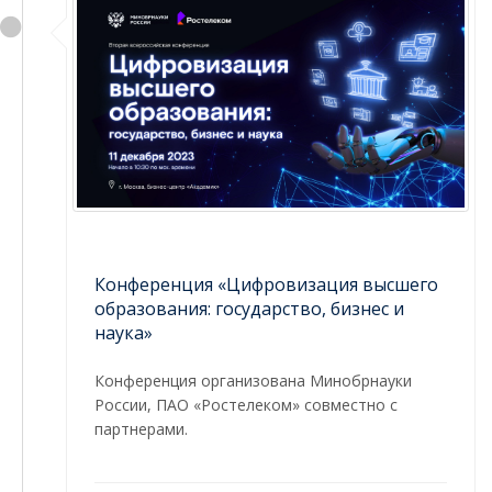
Конференция «Цифровизация высшего
образования: государство, бизнес и
наука»
Конференция организована Минобрнауки
России, ПАО «Ростелеком» совместно с
партнерами.