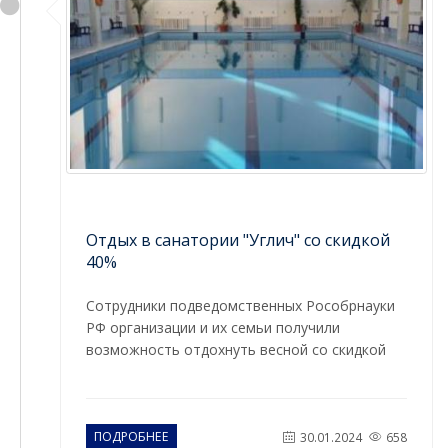
Отдых в санатории "Углич" со скидкой
40%
Сотрудники подведомственных Рособрнауки
РФ организации и их семьи получили
возможность отдохнуть весной со скидкой
ПОДРОБНЕЕ
30.01.2024
658