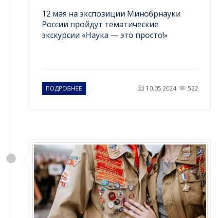
12 мая на экспозиции Минобрнауки
России пройдут тематические
экскурсии «Наука — это просто!»
ПОДРОБНЕЕ
10.05.2024
522