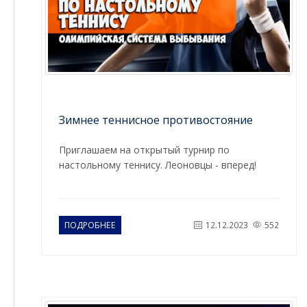
Зимнее теннисное противостояние
Приглашаем на открытый турнир по
настольному теннису. Леоновцы - вперед!
ПОДРОБНЕЕ
12.12.2023
552