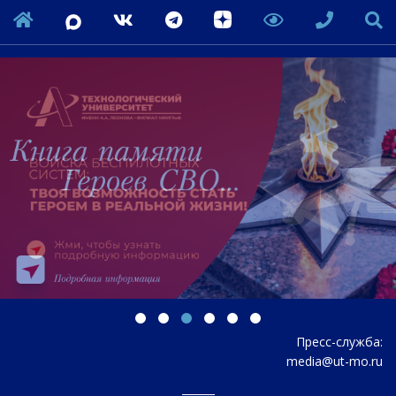
Пресс-служба:
media@ut-mo.ru