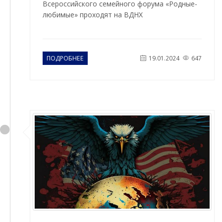
Всероссийского семейного форума «Родные-
любимые» проходят на ВДНХ
ПОДРОБНЕЕ
19.01.2024
647