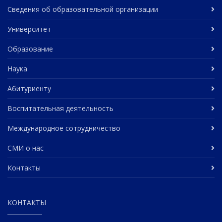
Сведения об образовательной организации
Университет
Образование
Наука
Абитуриенту
Воспитательная деятельность
Международное сотрудничество
СМИ о нас
Контакты
КОНТАКТЫ