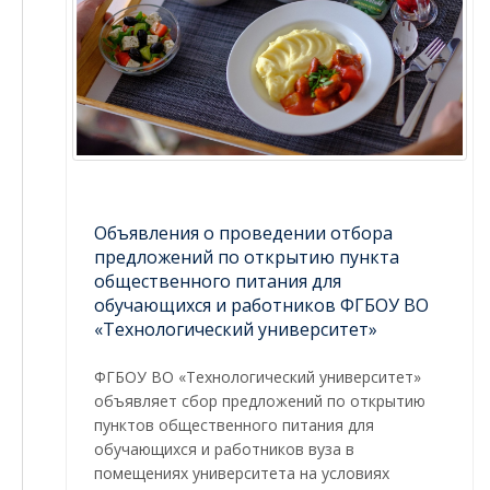
Объявления о проведении отбора
предложений по открытию пункта
общественного питания для
обучающихся и работников ФГБОУ ВО
«Технологический университет»
ФГБОУ ВО «Технологический университет»
объявляет сбор предложений по открытию
пунктов общественного питания для
обучающихся и работников вуза в
помещениях университета на условиях