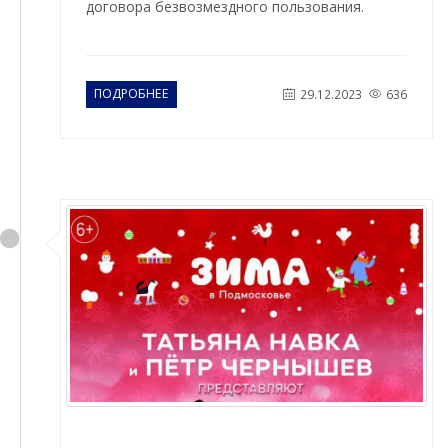
договора безвозмездного пользования.
ПОДРОБНЕЕ
29.12.2023
636