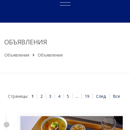
ОБЪЯВЛЕНИЯ
Объявления
Объявления
Страницы:
1
2
3
4
5
...
19
След.
Все