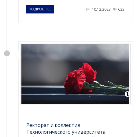
ПОДРОБНЕЕ
10.12.2023
623
Ректорат и коллектив
Технологического университета