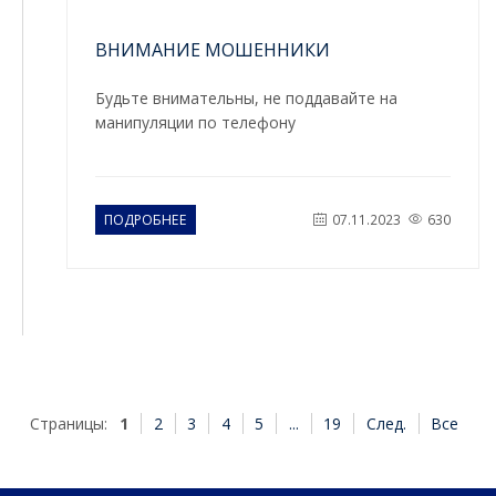
ВНИМАНИЕ МОШЕННИКИ
Будьте внимательны, не поддавайте на
манипуляции по телефону
ПОДРОБНЕЕ
07.11.2023
630
Страницы:
1
2
3
4
5
...
19
След.
Все