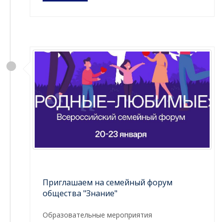
Приглашаем на семейный форум
общества "Знание"
Образовательные мероприятия