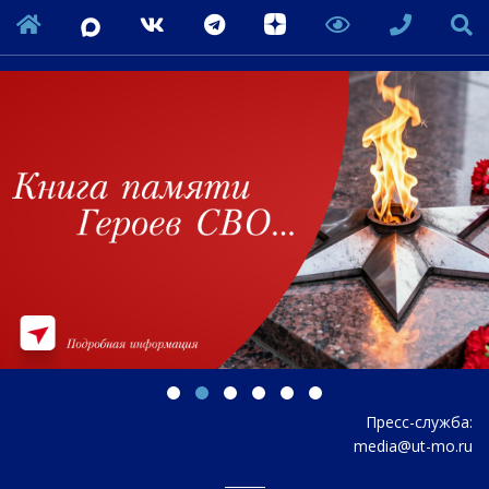
Пресс-служба:
media@ut-mo.ru