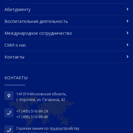
Абитуриенту
Воспитательная деятельность
Международное сотрудничество
СМИ о нас
Контакты
КОНТАКТЫ
141074 Московская область,
г. Королев, ул. Гагарина, 42
+7 (495) 516-99-29
+7 (495) 516-99-46
Горячая линия по трудоустройству