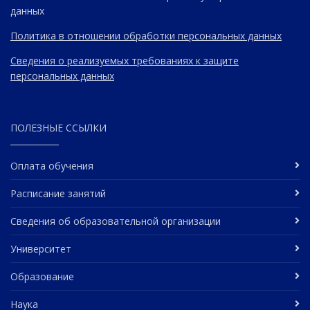
данных
Политика в отношении обработки персональных данных
Сведения о реализуемых требованиях к защите
персональных данных
ПОЛЕЗНЫЕ ССЫЛКИ
Оплата обучения
Расписание занятий
Сведения об образовательной организации
Университет
Образование
Наука