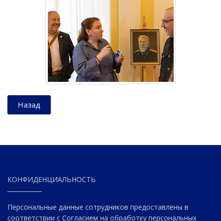
Назад
КОНФИДЕНЦИАЛЬНОСТЬ
Персональные данные сотрудников предоставлены в
соответствии с Согласием на обработку персональных