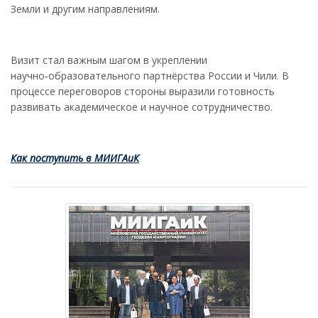
Земли и другим направлениям.
Визит стал важным шагом в укреплении
научно‑образовательного партнёрства России и Чили. В
процессе переговоров стороны выразили готовность
развивать академическое и научное сотрудничество.
Как поступить в МИИГАиК