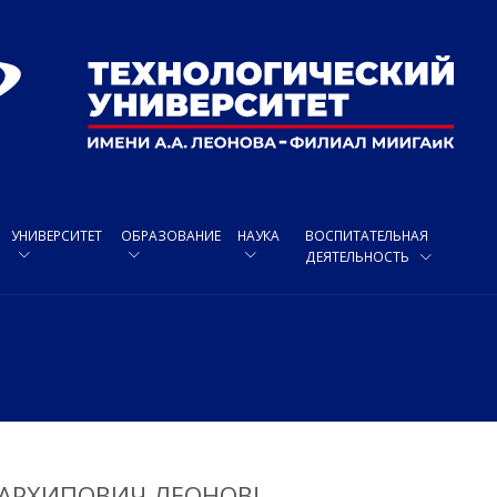
УНИВЕРСИТЕТ
ОБРАЗОВАНИЕ
НАУКА
ВОСПИТАТЕЛЬНАЯ
ДЕЯТЕЛЬНОСТЬ
 АРХИПОВИЧ ЛЕОНОВ!