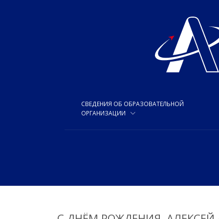
СВЕДЕНИЯ ОБ ОБРАЗОВАТЕЛЬНОЙ
ОРГАНИЗАЦИИ
С ДНЁМ РОЖДЕНИЯ, АЛЕКСЕЙ