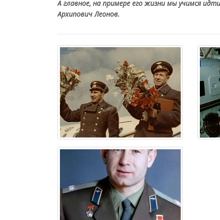
А главное, на примере его жизни мы учимся идти
Архипович Леонов.