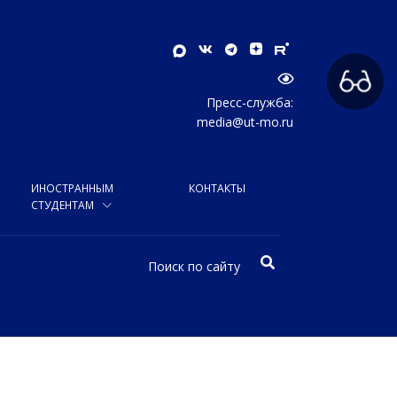
Пресс-служба:
media@ut-mo.ru
ИНОСТРАННЫМ
КОНТАКТЫ
СТУДЕНТАМ