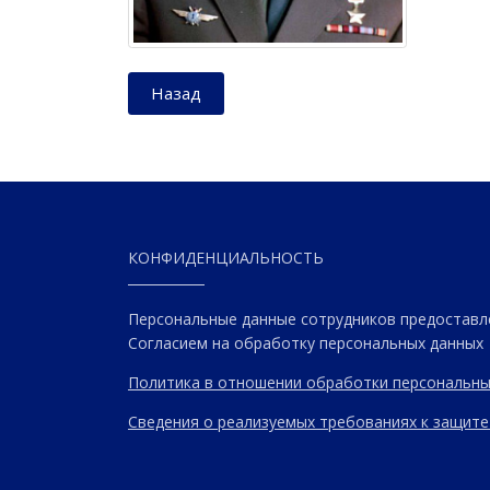
Назад
КОНФИДЕНЦИАЛЬНОСТЬ
Персональные данные сотрудников предоставл
Согласием на обработку персональных данных
Политика в отношении обработки персональны
Сведения о реализуемых требованиях к защите