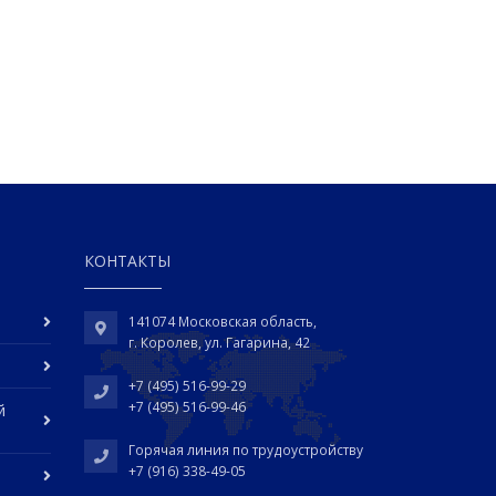
КОНТАКТЫ
141074 Московская область,
г. Королев, ул. Гагарина, 42
+7 (495) 516-99-29
+7 (495) 516-99-46
й
Горячая линия по трудоустройству
+7 (916) 338-49-05