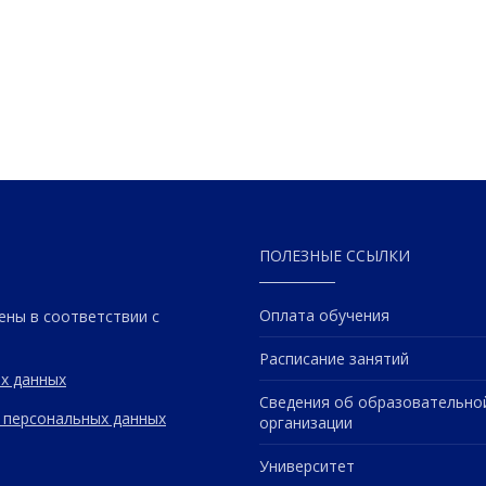
ПОЛЕЗНЫЕ ССЫЛКИ
Оплата обучения
ены в соответствии с
Расписание занятий
х данных
Сведения об образовательно
 персональных данных
организации
Университет