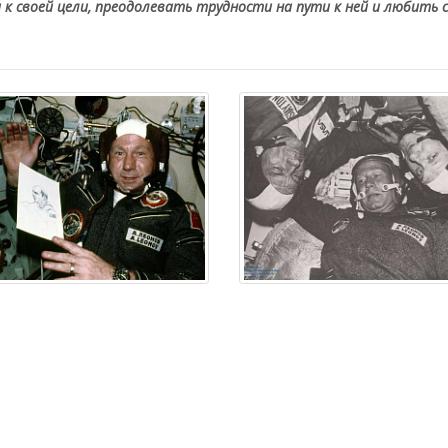
 к своей цели, преодолевать трудности на пути к ней и любить с