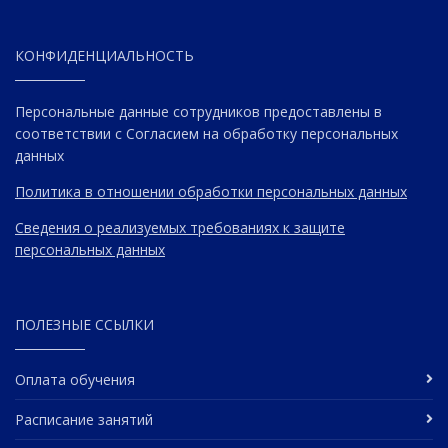
КОНФИДЕНЦИАЛЬНОСТЬ
Персональные данные сотрудников предоставлены в
соответствии с Согласием на обработку персональных
данных
Политика в отношении обработки персональных данных
Сведения о реализуемых требованиях к защите
персональных данных
ПОЛЕЗНЫЕ ССЫЛКИ
Оплата обучения
Расписание занятий