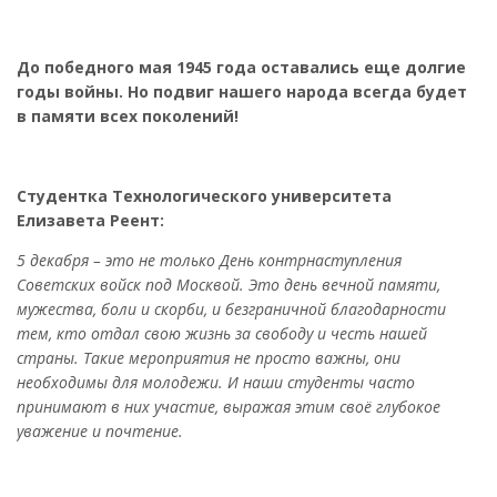
До победного мая 1945 года оставались еще долгие
годы войны. Но подвиг нашего народа всегда будет
в памяти всех поколений!
Студентка Технологического университета
Елизавета Реент:
5 декабря – это не только День контрнаступления
Советских войск под Москвой. Это день вечной памяти,
мужества, боли и скорби, и безграничной благодарности
тем, кто отдал свою жизнь за свободу и честь нашей
страны. Такие мероприятия не просто важны, они
необходимы для молодежи. И наши студенты часто
принимают в них участие, выражая этим своё глубокое
уважение и почтение.