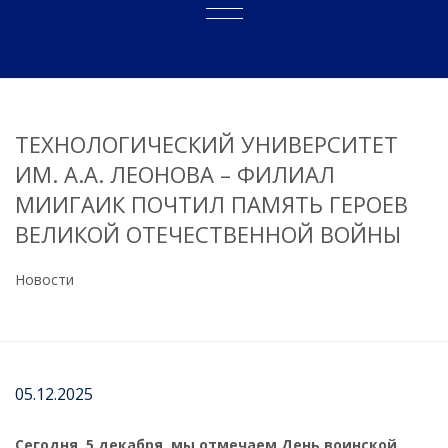
ТЕХНОЛОГИЧЕСКИЙ УНИВЕРСИТЕТ
ИМ. А.А. ЛЕОНОВА – ФИЛИАЛ
МИИГАИК ПОЧТИЛ ПАМЯТЬ ГЕРОЕВ
ВЕЛИКОЙ ОТЕЧЕСТВЕННОЙ ВОЙНЫ
Новости
05.12.2025
Сегодня, 5 декабря, мы отмечаем День воинской