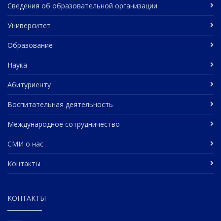
Сведения об образовательной организации
Университет
Образование
Наука
Абитуриенту
Воспитательная деятельность
Международное сотрудничество
СМИ о нас
Контакты
КОНТАКТЫ