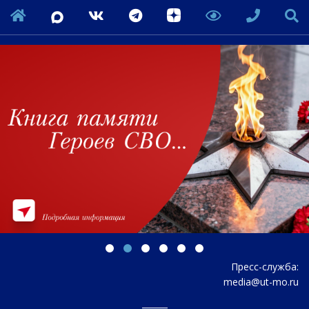
Пресс-служба:
media@ut-mo.ru