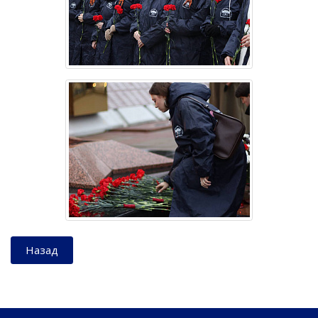
Назад