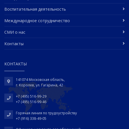
Воспитательная деятельность
Международное сотрудничество
СМИ о нас
Контакты
КОНТАКТЫ
141074 Московская область,
г. Королев, ул. Гагарина, 42
+7 (495) 516-99-29
+7 (495) 516-99-46
Горячая линия по трудоустройству
+7 (916) 338-49-05