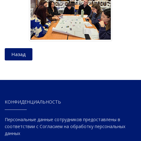
Назад
КОНФИДЕНЦИАЛЬНОСТЬ
Персональные данные сотрудников предоставлены в
соответствии с Согласием на обработку персональных
данных