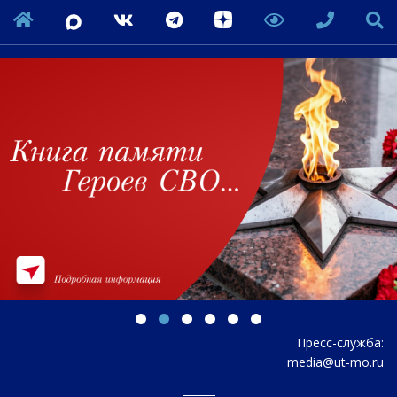
Пресс-служба:
media@ut-mo.ru