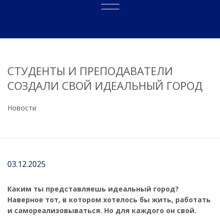
СТУДЕНТЫ И ПРЕПОДАВАТЕЛИ
СОЗДАЛИ СВОЙ ИДЕАЛЬНЫЙ ГОРОД
Новости
03.12.2025
Каким ты представляешь идеальный город?
Наверное тот, в котором хотелось бы жить, работать
и самореализовываться. Но для каждого он свой.