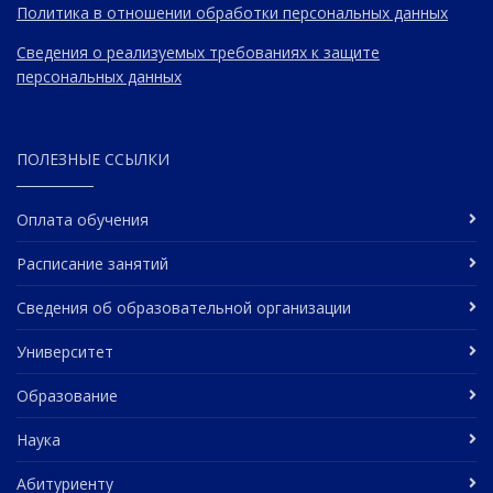
Политика в отношении обработки персональных данных
Сведения о реализуемых требованиях к защите
персональных данных
ПОЛЕЗНЫЕ ССЫЛКИ
Оплата обучения
Расписание занятий
Сведения об образовательной организации
Университет
Образование
Наука
Абитуриенту