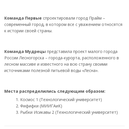
Команда Первые
спроектировали город Прайм –
современный город, в котором все с уважением относятся
к истории своей страны.
Команда Мудрецы
представила проект малого города
России Лесногорска – города-курорта, расположенного в
лесном массиве и известного на всю страну своими
источниками полезной питьевой воды «Лесна».
Места распределились следующим образом:
Космос 1 (Технологический университет)
Фифифки (МИИГАиК)
Рыбки Исикавы 2 (Технологический университет)