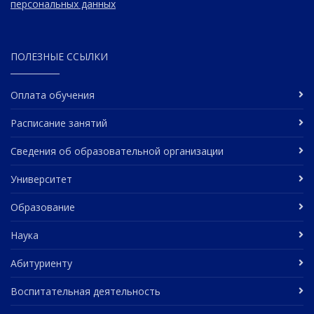
персональных данных
ПОЛЕЗНЫЕ ССЫЛКИ
Оплата обучения
Расписание занятий
Сведения об образовательной организации
Университет
Образование
Наука
Абитуриенту
Воспитательная деятельность