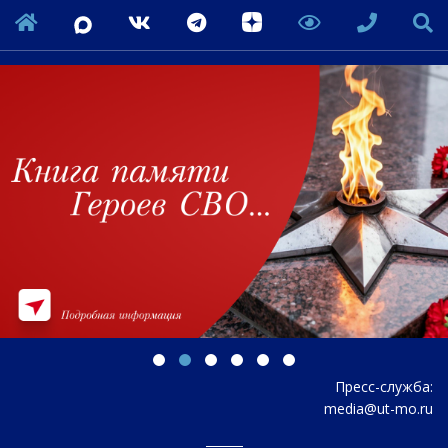
Пресс-служба:
media@ut-mo.ru