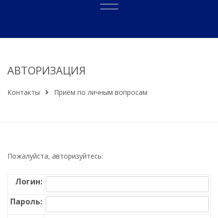
АВТОРИЗАЦИЯ
Контакты
Приём по личным вопросам
Пожалуйста, авторизуйтесь:
Логин:
Пароль: