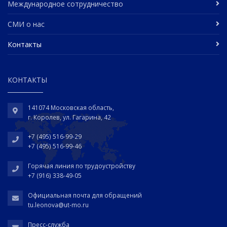
Международное сотрудничество
СМИ о нас
Контакты
КОНТАКТЫ
141074 Московская область,
г. Королев, ул. Гагарина, 42
+7 (495) 516-99-29
+7 (495) 516-99-46
Горячая линия по трудоустройству
+7 (916) 338-49-05
Официальная почта для обращений
tu.leonova@ut-mo.ru
Пресс-служба