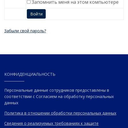
Запомнить меня на этом компьютере
Забыли свой пароль?
КОНФИДЕНЦИАЛЬНОСТЬ
Персональные данные сотрудников предоставлены в
соответствии с Согласием на обработку персональных
данных
Политика в отношении обработки персональных данных
Сведения о реализуемых требованиях к защите